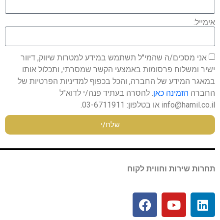
אימייל:
אני מסכים/ה שהמי"ל תשתמש במידע למטרות שיווק, דיוור
ישיר ומשלוח פרסומות באמצעי הקשר שמסרתי, ותכלול אותו
במאגר המידע של החברה, והכל בכפוף למדיניות הפרטיות של
החברה
הזמינה כאן
. להסרה בעתיד פנה/י לדוא"ל
info@hamil.co.il או בטלפון: 03-6711911.
שלח/י
תחרות שירות וחווית לקוח