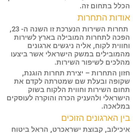
הכלל בתחום זה.
אודות התחרות
תחרות השירות הנערכת זו השנה ה- 23,
הפכה לתחרות המובילה בארץ לשירות
וחווית לקוח, אליה ניגשים ארגונים
מהמובילים במשק הישראלי אשר ביצעו
מהלכים לשיפור השירות.
חזון התחרות – יצירת תחרות הוגנת,
שקופה ובעלת שם שמטרתה לקדם את
תחום השירות וחווית הלקוח בשוק
הישראלי ולהעניק הכרה והוקרה לעוסקים
במלאכה.
בין הארגונים הזוכים
איכילוב, קבוצת ישראכרט, הראל ביטוח