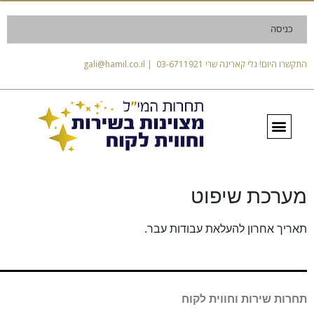
כניסה
התקשרו היום! גלי קארינה שרי 03-6711921 | gali@hamil.co.il
מערכת שיפוט
תאריך אחרון להעלאת עבודות עבר.
תחרות שירות וחווית לקוח