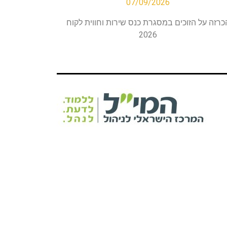
07/09/2026
כרזה על הזוכים במסגרת כנס שירות וחווית לקוח
2026