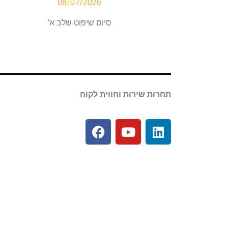
08/07/2026
סיום שיפוט שלב א’
תחרות שירות וחווית לקוח