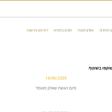
ן התחרות
שאלון מועמד
הזוכים בתחרות
לפרטים והרשמה
שוקפו בשוטף.
14/06/2026
סיום הגשת שאלון מועמד