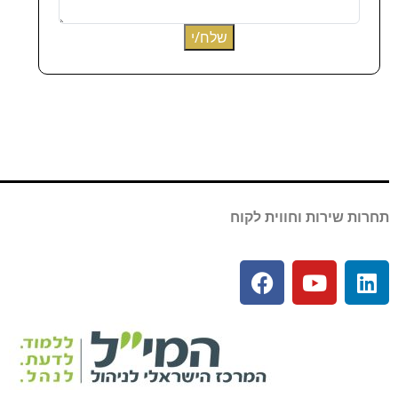
תחרות שירות וחווית לקוח