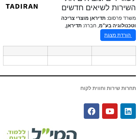
השירות לשיאים חדשים
משרד פרסום:
תדיראן מוצרי צריכה
וטכנולוגיה בע"מ
, חברה:
תדיראן
,
הורדת מצגת
תחרות שירות וחווית לקוח