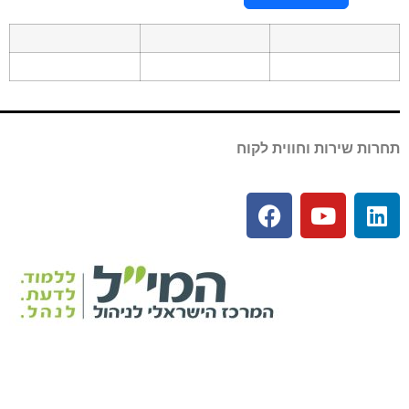
תחרות שירות וחווית לקוח