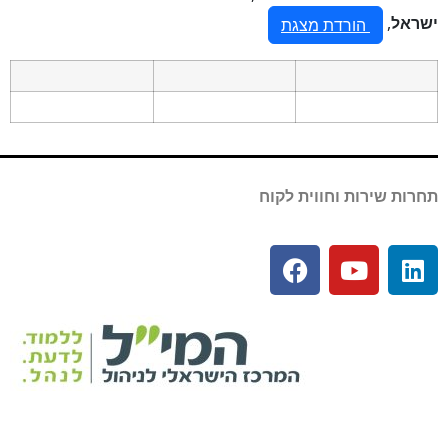
ישראל
,
הורדת מצגת
תחרות שירות וחווית לקוח