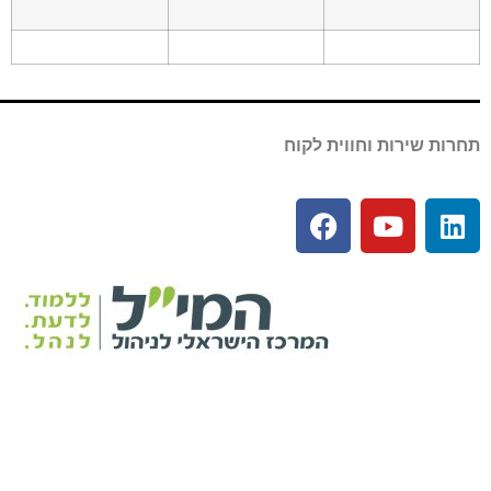
תחרות שירות וחווית לקוח