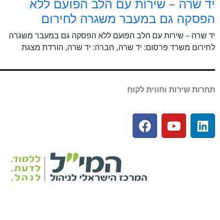
יד שרה – שירות עם הלב הפועם ללא
הפסקה גם במעבר משגרה לחירום
יד שרה – שירות עם הלב הפועם ללא הפסקה גם במעבר משגרה
לחירום משרד פרסום: יד שרה, חברה: יד שרה, הורדת מצגת
תחרות שירות וחווית לקוח